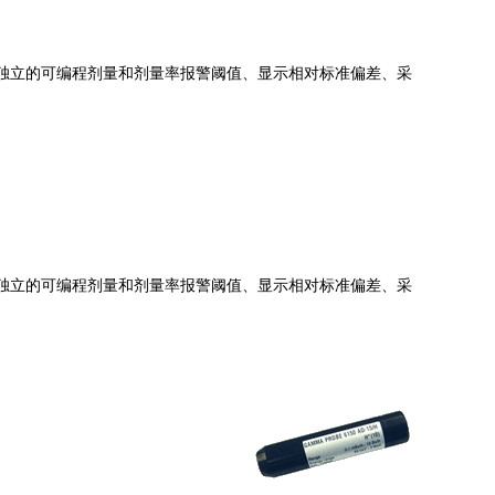
、独立的可编程剂量和剂量率报警阈值、显示相对标准偏差、采
、独立的可编程剂量和剂量率报警阈值、显示相对标准偏差、采