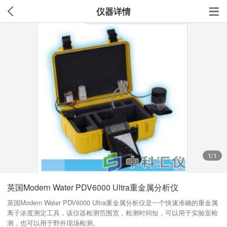
仪器详情
1
/1
英国Modern Water PDV6000 Ultra重金属分析仪
英国Modern Water PDV6000 Ultra重金属分析仪是一个快速准确的重金属
离子浓度测定工具，该仪器检测范围宽，检测时间短，可以用于实验室检
测，也可以用于野外现场检测。