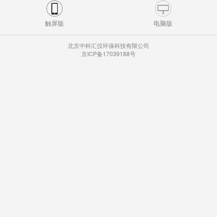
触屏版
电脑版
北京中科汇仪环保科技有限公司
京ICP备17039188号