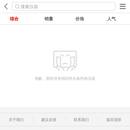
搜索仪器
综合
销量
价格
人气
抱歉，暂时没有找到符合条件的仪器
关于我们
建议反馈
联系我们
返回顶部