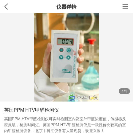
仪器详情
1
/1
英国PPM HTV甲醛检测仪
英国PPM-HTV甲醛检测仪可实时检测室内及室外甲醛浓度值，传感器反
应灵敏，检测时间短。英国PPM-HTV甲醛检测仪是一款性价比较高的室
内甲醛检测设备，北京中科汇仪备有大量现货，欢迎采购！